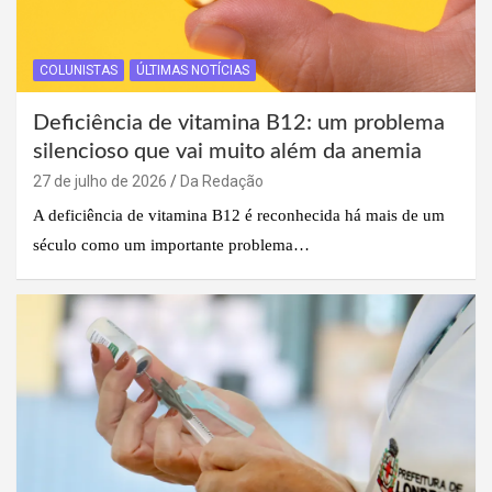
COLUNISTAS
ÚLTIMAS NOTÍCIAS
Deficiência de vitamina B12: um problema
silencioso que vai muito além da anemia
27 de julho de 2026
Da Redação
A deficiência de vitamina B12 é reconhecida há mais de um
século como um importante problema…