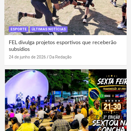
ESPORTE
ÚLTIMAS NOTÍCIAS
FEL divulga projetos esportivos que receberão
subsídios
24 de junho de 2026
Da Redação