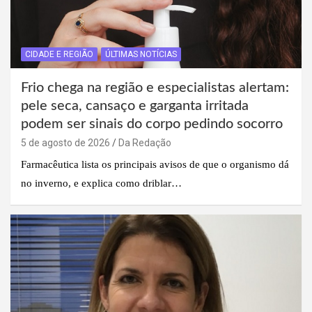
CIDADE E REGIÃO
ÚLTIMAS NOTÍCIAS
Frio chega na região e especialistas alertam:
pele seca, cansaço e garganta irritada
podem ser sinais do corpo pedindo socorro
5 de agosto de 2026
Da Redação
Farmacêutica lista os principais avisos de que o organismo dá
no inverno, e explica como driblar…