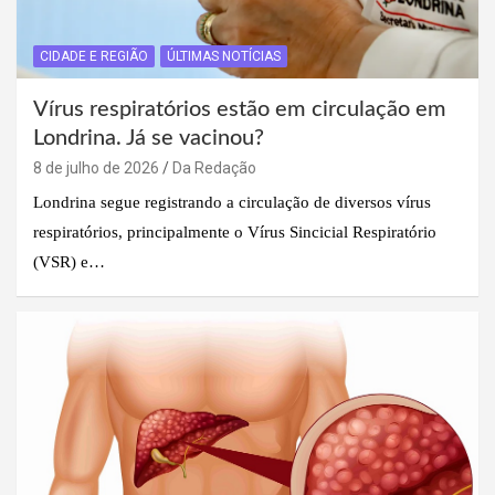
CIDADE E REGIÃO
ÚLTIMAS NOTÍCIAS
Vírus respiratórios estão em circulação em
Londrina. Já se vacinou?
8 de julho de 2026
Da Redação
Londrina segue registrando a circulação de diversos vírus
respiratórios, principalmente o Vírus Sincicial Respiratório
(VSR) e…