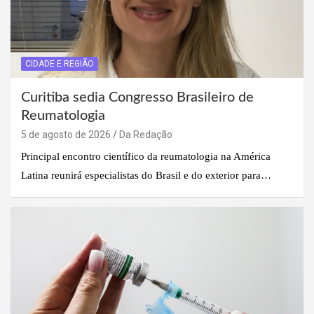
CIDADE E REGIÃO
Curitiba sedia Congresso Brasileiro de
Reumatologia
5 de agosto de 2026
Da Redação
Principal encontro científico da reumatologia na América
Latina reunirá especialistas do Brasil e do exterior para…