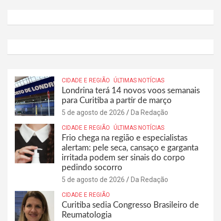
CIDADE E REGIÃO
ÚLTIMAS NOTÍCIAS
Londrina terá 14 novos voos semanais
para Curitiba a partir de março
5 de agosto de 2026
Da Redação
CIDADE E REGIÃO
ÚLTIMAS NOTÍCIAS
Frio chega na região e especialistas
alertam: pele seca, cansaço e garganta
irritada podem ser sinais do corpo
pedindo socorro
5 de agosto de 2026
Da Redação
CIDADE E REGIÃO
Curitiba sedia Congresso Brasileiro de
Reumatologia