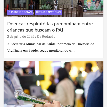
CIDADE E REGIÃO
ÚLTIMAS NOTÍCIAS
Doenças respiratórias predominam entre
crianças que buscam o PAI
2 de julho de 2026
Da Redação
A Secretaria Municipal de Saúde, por meio da Diretoria de
Vigilância em Saúde, segue monitorando o…