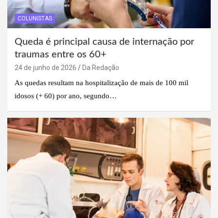
COLUNISTAS
Queda é principal causa de internação por
traumas entre os 60+
24 de junho de 2026
Da Redação
As quedas resultam na hospitalização de mais de 100 mil
idosos (+ 60) por ano, segundo…