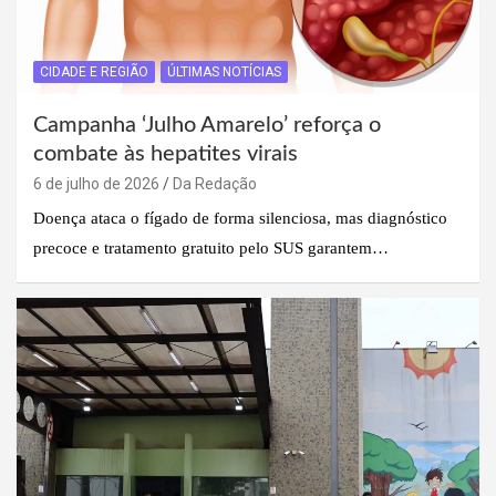
CIDADE E REGIÃO
ÚLTIMAS NOTÍCIAS
Campanha ‘Julho Amarelo’ reforça o
combate às hepatites virais
6 de julho de 2026
Da Redação
Doença ataca o fígado de forma silenciosa, mas diagnóstico
precoce e tratamento gratuito pelo SUS garantem…