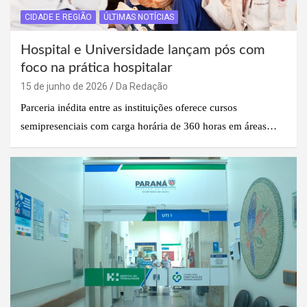
CIDADE E REGIÃO
ÚLTIMAS NOTÍCIAS
Hospital e Universidade lançam pós com
foco na prática hospitalar
15 de junho de 2026
Da Redação
Parceria inédita entre as instituições oferece cursos
semipresenciais com carga horária de 360 horas em áreas…