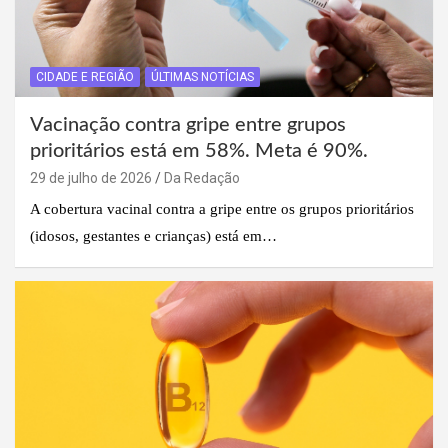
CIDADE E REGIÃO
ÚLTIMAS NOTÍCIAS
Vacinação contra gripe entre grupos
prioritários está em 58%. Meta é 90%.
29 de julho de 2026
Da Redação
A cobertura vacinal contra a gripe entre os grupos prioritários
(idosos, gestantes e crianças) está em…