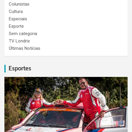
Colunistas
Cultura
Especiais
Esporte
Sem categoria
TV Londrix
Últimas Notícias
Esportes