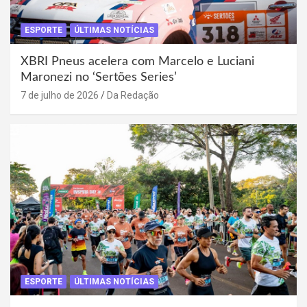
ESPORTE
ÚLTIMAS NOTÍCIAS
XBRI Pneus acelera com Marcelo e Luciani
Maronezi no ‘Sertões Series’
7 de julho de 2026
Da Redação
ESPORTE
ÚLTIMAS NOTÍCIAS