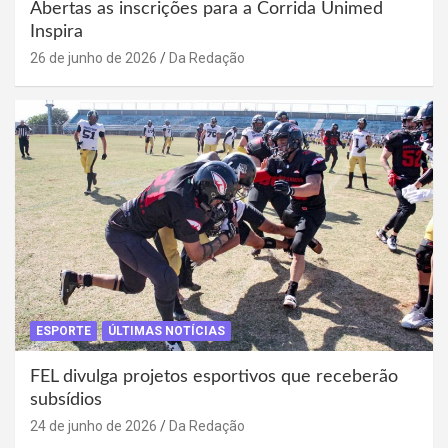
Abertas as inscrições para a Corrida Unimed
Inspira
26 de junho de 2026
Da Redação
ESPORTE
ÚLTIMAS NOTÍCIAS
FEL divulga projetos esportivos que receberão
subsídios
24 de junho de 2026
Da Redação