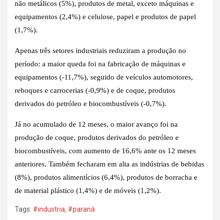
não metálicos (5%), produtos de metal, exceto máquinas e
equipamentos (2,4%) e celulose, papel e produtos de papel
(1,7%).
Apenas três setores industriais reduziram a produção no
período: a maior queda foi na fabricação de máquinas e
equipamentos (-11,7%), seguido de veículos automotores,
reboques e carrocerias (-0,9%) e de coque, produtos
derivados do petróleo e biocombustíveis (-0,7%).
Já no acumulado de 12 meses, o maior avanço foi na
produção de coque, produtos derivados do petróleo e
biocombustíveis, com aumento de 16,6% ante os 12 meses
anteriores. Também fecharam em alta as indústrias de bebidas
(8%), produtos alimentícios (6,4%), produtos de borracha e
de material plástico (1,4%) e de móveis (1,2%).
Tags:
#industria
,
#paraná