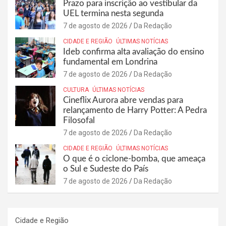
Prazo para inscrição ao vestibular da
UEL termina nesta segunda
7 de agosto de 2026
Da Redação
CIDADE E REGIÃO
ÚLTIMAS NOTÍCIAS
Ideb confirma alta avaliação do ensino
fundamental em Londrina
7 de agosto de 2026
Da Redação
CULTURA
ÚLTIMAS NOTÍCIAS
Cineflix Aurora abre vendas para
relançamento de Harry Potter: A Pedra
Filosofal
7 de agosto de 2026
Da Redação
CIDADE E REGIÃO
ÚLTIMAS NOTÍCIAS
O que é o ciclone-bomba, que ameaça
o Sul e Sudeste do País
7 de agosto de 2026
Da Redação
Cidade e Região