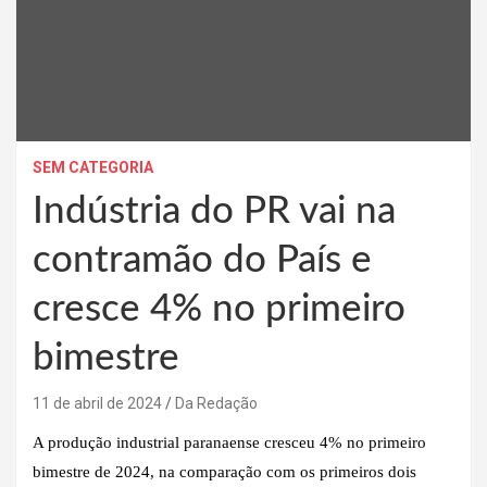
SEM CATEGORIA
Indústria do PR vai na
contramão do País e
cresce 4% no primeiro
bimestre
11 de abril de 2024
Da Redação
A produção industrial paranaense cresceu 4% no primeiro
bimestre de 2024, na comparação com os primeiros dois