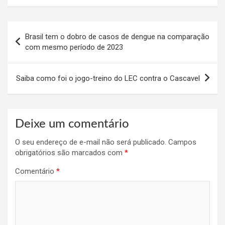
Navegação
Brasil tem o dobro de casos de dengue na comparação
de
com mesmo período de 2023
Post
Saiba como foi o jogo-treino do LEC contra o Cascavel
Deixe um comentário
O seu endereço de e-mail não será publicado.
Campos
obrigatórios são marcados com
*
Comentário
*