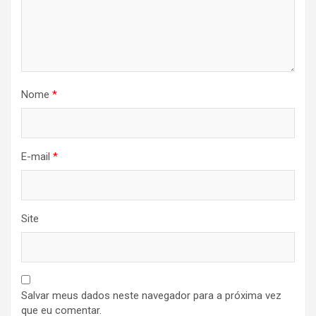
Nome
*
E-mail
*
Site
Salvar meus dados neste navegador para a próxima vez
que eu comentar.