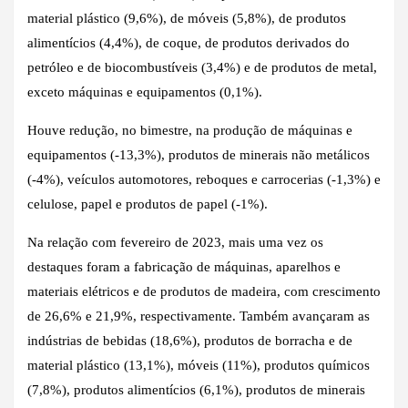
material plástico (9,6%), de móveis (5,8%), de produtos
alimentícios (4,4%), de coque, de produtos derivados do
petróleo e de biocombustíveis (3,4%) e de produtos de metal,
exceto máquinas e equipamentos (0,1%).
Houve redução, no bimestre, na produção de máquinas e
equipamentos (-13,3%), produtos de minerais não metálicos
(-4%), veículos automotores, reboques e carrocerias (-1,3%) e
celulose, papel e produtos de papel (-1%).
Na relação com fevereiro de 2023, mais uma vez os
destaques foram a fabricação de máquinas, aparelhos e
materiais elétricos e de produtos de madeira, com crescimento
de 26,6% e 21,9%, respectivamente. Também avançaram as
indústrias de bebidas (18,6%), produtos de borracha e de
material plástico (13,1%), móveis (11%), produtos químicos
(7,8%), produtos alimentícios (6,1%), produtos de minerais