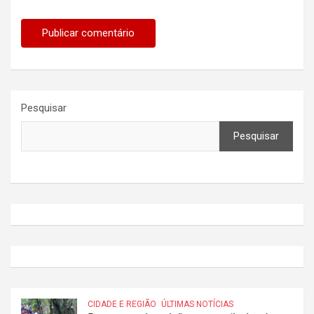
Pesquisar
Pesquisar
CIDADE E REGIÃO
ÚLTIMAS NOTÍCIAS