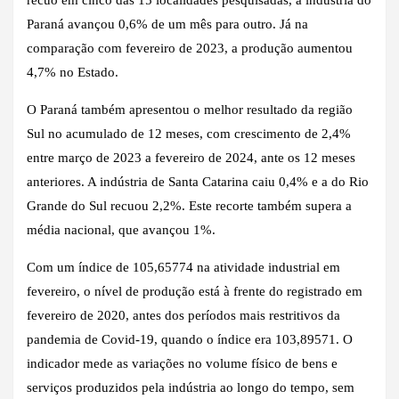
Paraná avançou 0,6% de um mês para outro. Já na
comparação com fevereiro de 2023, a produção aumentou
4,7% no Estado.
O Paraná também apresentou o melhor resultado da região
Sul no acumulado de 12 meses, com crescimento de 2,4%
entre março de 2023 a fevereiro de 2024, ante os 12 meses
anteriores. A indústria de Santa Catarina caiu 0,4% e a do Rio
Grande do Sul recuou 2,2%. Este recorte também supera a
média nacional, que avançou 1%.
Com um índice de 105,65774 na atividade industrial em
fevereiro, o nível de produção está à frente do registrado em
fevereiro de 2020, antes dos períodos mais restritivos da
pandemia de Covid-19, quando o índice era 103,89571. O
indicador mede as variações no volume físico de bens e
serviços produzidos pela indústria ao longo do tempo, sem