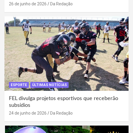
26 de junho de 2026
Da Redação
ESPORTE
ÚLTIMAS NOTÍCIAS
FEL divulga projetos esportivos que receberão
subsídios
24 de junho de 2026
Da Redação