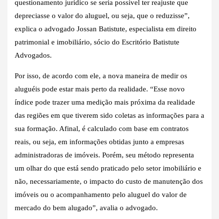
questionamento jurídico se seria possível ter reajuste que
depreciasse o valor do aluguel, ou seja, que o reduzisse”,
explica o advogado Jossan Batistute, especialista em direito
patrimonial e imobiliário, sócio do Escritório Batistute
Advogados.
Por isso, de acordo com ele, a nova maneira de medir os
aluguéis pode estar mais perto da realidade. “Esse novo
índice pode trazer uma medição mais próxima da realidade
das regiões em que tiverem sido coletas as informações para a
sua formação. Afinal, é calculado com base em contratos
reais, ou seja, em informações obtidas junto a empresas
administradoras de imóveis. Porém, seu método representa
um olhar do que está sendo praticado pelo setor imobiliário e
não, necessariamente, o impacto do custo de manutenção dos
imóveis ou o acompanhamento pelo aluguel do valor de
mercado do bem alugado”, avalia o advogado.