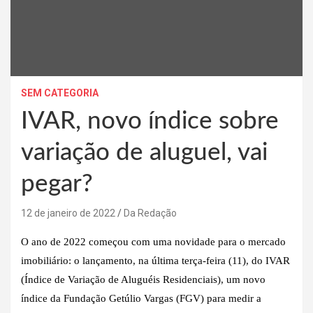
SEM CATEGORIA
IVAR, novo índice sobre
variação de aluguel, vai
pegar?
12 de janeiro de 2022
Da Redação
O ano de 2022 começou com uma novidade para o mercado
imobiliário: o lançamento, na última terça-feira (11), do IVAR
(Índice de Variação de Aluguéis Residenciais), um novo
índice da Fundação Getúlio Vargas (FGV) para medir a