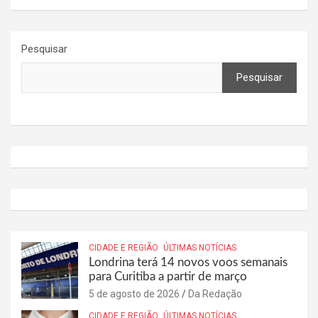
Pesquisar
Pesquisar
CIDADE E REGIÃO
ÚLTIMAS NOTÍCIAS
Londrina terá 14 novos voos semanais
para Curitiba a partir de março
5 de agosto de 2026
Da Redação
CIDADE E REGIÃO
ÚLTIMAS NOTÍCIAS