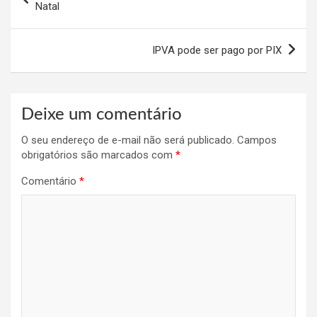
de
Natal
Post
IPVA pode ser pago por PIX
Deixe um comentário
O seu endereço de e-mail não será publicado.
Campos
obrigatórios são marcados com
*
Comentário
*