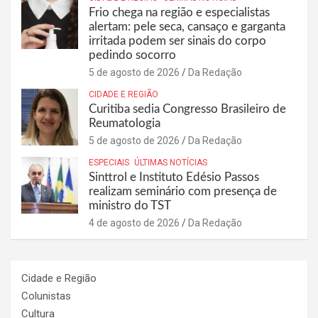
Frio chega na região e especialistas
alertam: pele seca, cansaço e garganta
irritada podem ser sinais do corpo
pedindo socorro
5 de agosto de 2026
Da Redação
CIDADE E REGIÃO
Curitiba sedia Congresso Brasileiro de
Reumatologia
5 de agosto de 2026
Da Redação
ESPECIAIS
ÚLTIMAS NOTÍCIAS
Sinttrol e Instituto Edésio Passos
realizam seminário com presença de
ministro do TST
4 de agosto de 2026
Da Redação
Cidade e Região
Colunistas
Cultura