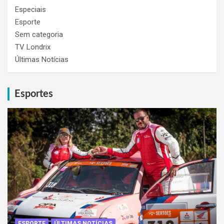
Especiais
Esporte
Sem categoria
TV Londrix
Últimas Notícias
Esportes
ESPORTE
ÚLTIMAS NOTÍCIAS