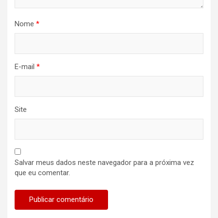
Nome
*
E-mail
*
Site
Salvar meus dados neste navegador para a próxima vez
que eu comentar.