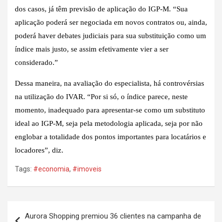
dos casos, já têm previsão de aplicação do IGP-M. “Sua
aplicação poderá ser negociada em novos contratos ou, ainda,
poderá haver debates judiciais para sua substituição como um
índice mais justo, se assim efetivamente vier a ser
considerado.”
Dessa maneira, na avaliação do especialista, há controvérsias
na utilização do IVAR. “Por si só, o índice parece, neste
momento, inadequado para apresentar-se como um substituto
ideal ao IGP-M, seja pela metodologia aplicada, seja por não
englobar a totalidade dos pontos importantes para locatários e
locadores”, diz.
Tags:
#economia
,
#imoveis
Navegação
Aurora Shopping premiou 36 clientes na campanha de