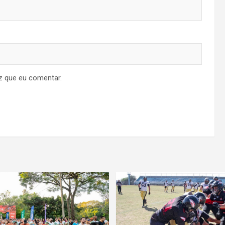
z que eu comentar.