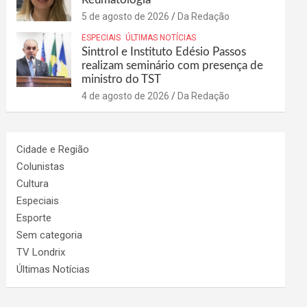
5 de agosto de 2026
Da Redação
ESPECIAIS
ÚLTIMAS NOTÍCIAS
Sinttrol e Instituto Edésio Passos
realizam seminário com presença de
ministro do TST
4 de agosto de 2026
Da Redação
Cidade e Região
Colunistas
Cultura
Especiais
Esporte
Sem categoria
TV Londrix
Últimas Notícias