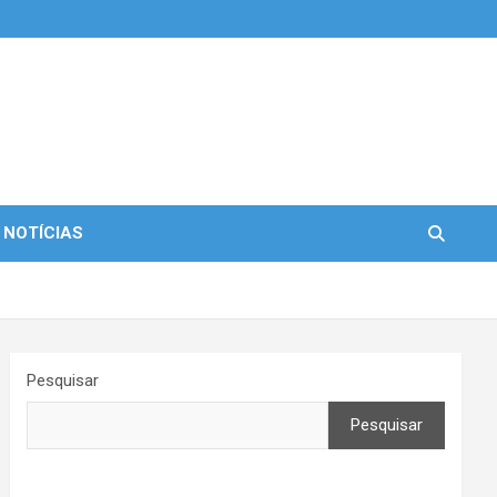
 NOTÍCIAS
Pesquisar
Pesquisar