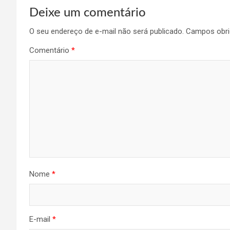
Deixe um comentário
O seu endereço de e-mail não será publicado.
Campos obri
Comentário
*
Nome
*
E-mail
*