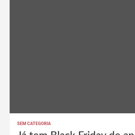
SEM CATEGORIA