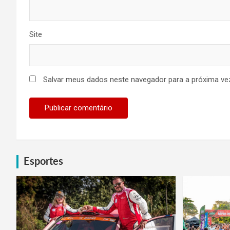
Site
Salvar meus dados neste navegador para a próxima ve
Esportes