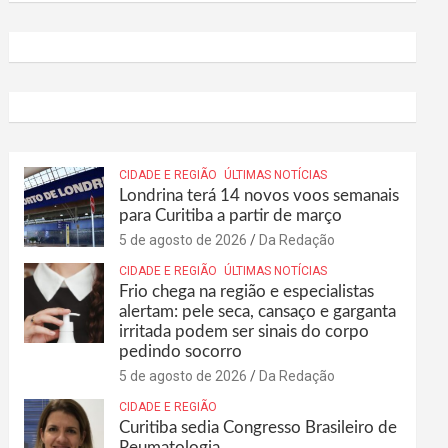
CIDADE E REGIÃO
ÚLTIMAS NOTÍCIAS
Londrina terá 14 novos voos semanais
para Curitiba a partir de março
5 de agosto de 2026
Da Redação
CIDADE E REGIÃO
ÚLTIMAS NOTÍCIAS
Frio chega na região e especialistas
alertam: pele seca, cansaço e garganta
irritada podem ser sinais do corpo
pedindo socorro
5 de agosto de 2026
Da Redação
CIDADE E REGIÃO
Curitiba sedia Congresso Brasileiro de
Reumatologia