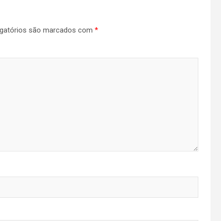
gatórios são marcados com
*