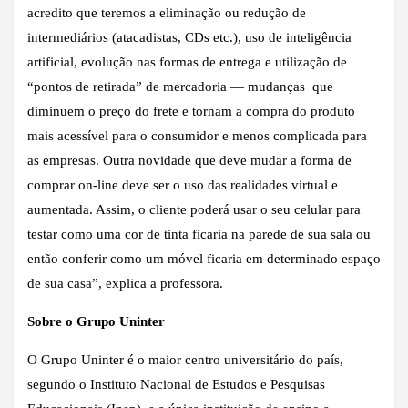
acredito que teremos a eliminação ou redução de
intermediários (atacadistas, CDs etc.), uso de inteligência
artificial, evolução nas formas de entrega e utilização de
“pontos de retirada” de mercadoria — mudanças que
diminuem o preço do frete e tornam a compra do produto
mais acessível para o consumidor e menos complicada para
as empresas. Outra novidade que deve mudar a forma de
comprar on-line deve ser o uso das realidades virtual e
aumentada. Assim, o cliente poderá usar o seu celular para
testar como uma cor de tinta ficaria na parede de sua sala ou
então conferir como um móvel ficaria em determinado espaço
de sua casa”, explica a professora.
Sobre o Grupo Uninter
O Grupo Uninter é o maior centro universitário do país,
segundo o Instituto Nacional de Estudos e Pesquisas