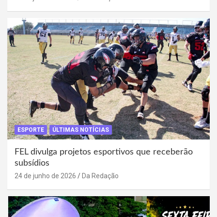
ESPORTE
ÚLTIMAS NOTÍCIAS
FEL divulga projetos esportivos que receberão
subsídios
24 de junho de 2026
Da Redação