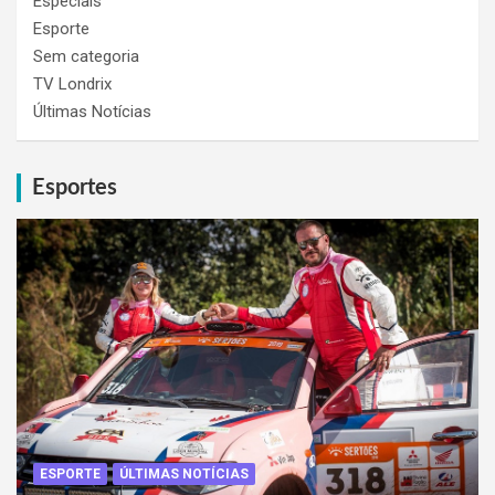
Especiais
Esporte
Sem categoria
TV Londrix
Últimas Notícias
Esportes
ESPORTE
ÚLTIMAS NOTÍCIAS