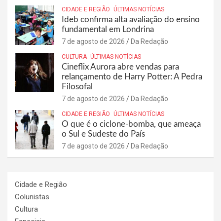
CIDADE E REGIÃO
ÚLTIMAS NOTÍCIAS
Ideb confirma alta avaliação do ensino
fundamental em Londrina
7 de agosto de 2026
Da Redação
CULTURA
ÚLTIMAS NOTÍCIAS
Cineflix Aurora abre vendas para
relançamento de Harry Potter: A Pedra
Filosofal
7 de agosto de 2026
Da Redação
CIDADE E REGIÃO
ÚLTIMAS NOTÍCIAS
O que é o ciclone-bomba, que ameaça
o Sul e Sudeste do País
7 de agosto de 2026
Da Redação
Cidade e Região
Colunistas
Cultura