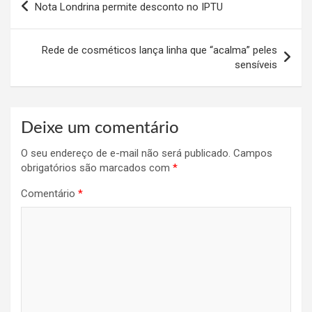
Nota Londrina permite desconto no IPTU
de
Post
Rede de cosméticos lança linha que “acalma” peles
sensíveis
Deixe um comentário
O seu endereço de e-mail não será publicado.
Campos
obrigatórios são marcados com
*
Comentário
*