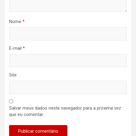
Nome
*
E-mail
*
Site
Salvar meus dados neste navegador para a próxima vez
que eu comentar.