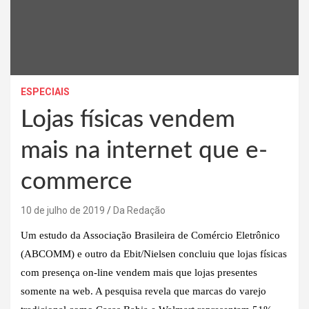
ESPECIAIS
Lojas físicas vendem
mais na internet que e-
commerce
10 de julho de 2019
Da Redação
Um estudo da Associação Brasileira de Comércio Eletrônico
(ABCOMM) e outro da Ebit/Nielsen concluiu que lojas físicas
com presença on-line vendem mais que lojas presentes
somente na web. A pesquisa revela que marcas do varejo