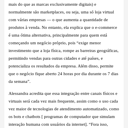
mais do que as marcas exclusivamente digitais) e
normalmente são marketplaces, ou seja, uma só loja virtual
com várias empresas — o que aumenta a quantidade de
produtos à venda. No entanto, ela explica que o e-commerce
é uma ótima alternativa, principalmente para quem está
começando um negócio próprio, pois “exige menor
investimento que a loja física, rompe as barreiras geográficas,
permitindo vendas para outras cidades e até países, e
potencializa os resultados da empresa. Além disso, permite
que o negócio fique aberto 24 horas por dia durante os 7 dias
da semana”.
Alessandra acredita que essa integração entre canais físicos e
virtuais será cada vez mais frequente, assim como o uso cada
vez maior de tecnologias de atendimento automatizado, como
os bots e chatbots [ programas de computador que simulam
interação humana com usuários da internet]. “Fora isso,