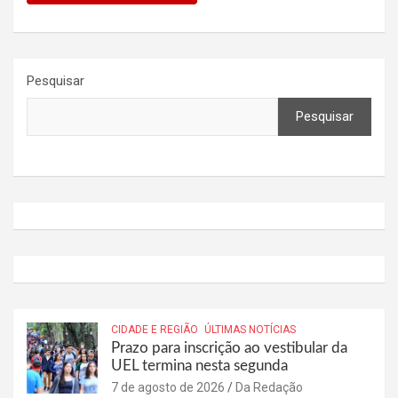
Pesquisar
Pesquisar
CIDADE E REGIÃO
ÚLTIMAS NOTÍCIAS
Prazo para inscrição ao vestibular da
UEL termina nesta segunda
7 de agosto de 2026
Da Redação