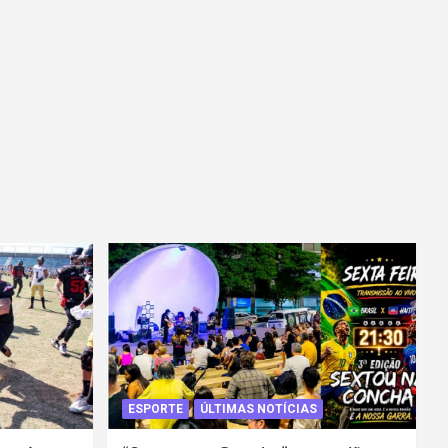
ESPORTE
ÚLTIMAS NOTÍCIAS