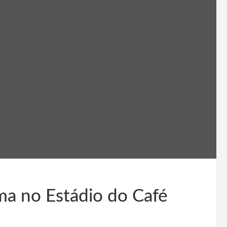
ma no Estádio do Café