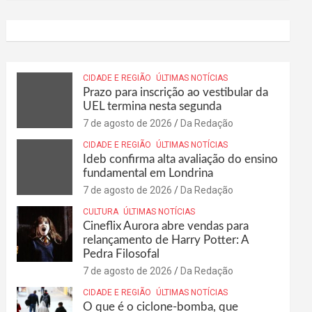
CIDADE E REGIÃO
ÚLTIMAS NOTÍCIAS
Prazo para inscrição ao vestibular da
UEL termina nesta segunda
7 de agosto de 2026
Da Redação
CIDADE E REGIÃO
ÚLTIMAS NOTÍCIAS
Ideb confirma alta avaliação do ensino
fundamental em Londrina
7 de agosto de 2026
Da Redação
CULTURA
ÚLTIMAS NOTÍCIAS
Cineflix Aurora abre vendas para
relançamento de Harry Potter: A
Pedra Filosofal
7 de agosto de 2026
Da Redação
CIDADE E REGIÃO
ÚLTIMAS NOTÍCIAS
O que é o ciclone-bomba, que