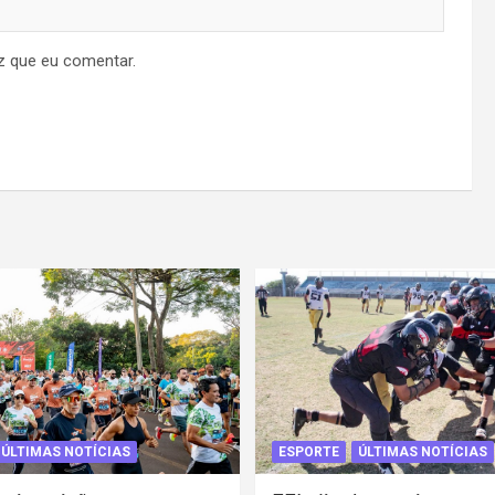
z que eu comentar.
ÚLTIMAS NOTÍCIAS
ESPORTE
ÚLTIMAS NOTÍCIAS