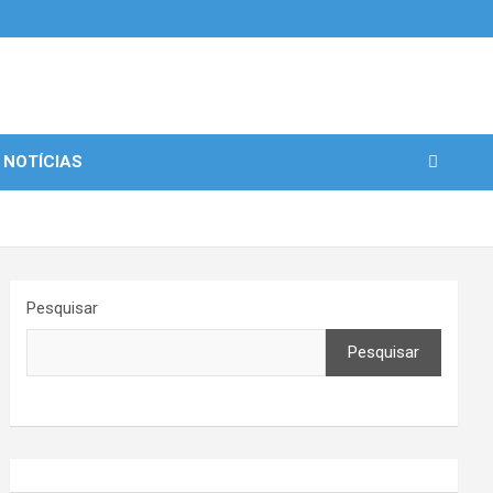
 NOTÍCIAS
Pesquisar
Pesquisar