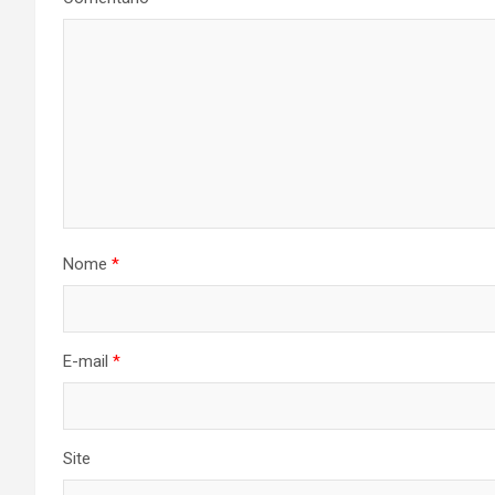
Nome
*
E-mail
*
Site