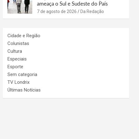
ameaça o Sul e Sudeste do País
7 de agosto de 2026
Da Redação
Cidade e Região
Colunistas
Cultura
Especiais
Esporte
Sem categoria
TV Londrix
Últimas Notícias