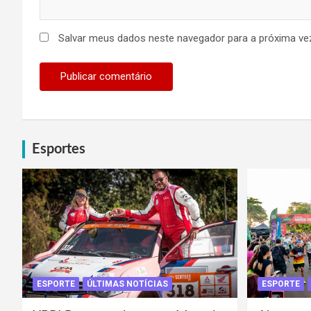
Salvar meus dados neste navegador para a próxima ve
Esportes
ESPORTE
ÚLTIMAS NOTÍCIAS
ESPORTE