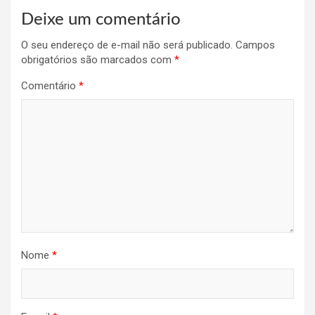
Deixe um comentário
O seu endereço de e-mail não será publicado.
Campos
obrigatórios são marcados com
*
Comentário
*
Nome
*