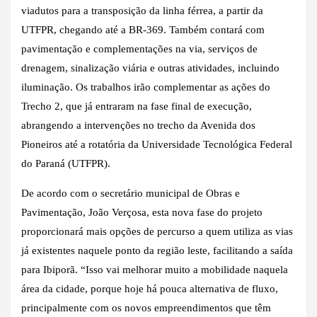
viadutos para a transposição da linha férrea, a partir da
UTFPR, chegando até a BR-369. Também contará com
pavimentação e complementações na via, serviços de
drenagem, sinalização viária e outras atividades, incluindo
iluminação. Os trabalhos irão complementar as ações do
Trecho 2, que já entraram na fase final de execução,
abrangendo a intervenções no trecho da Avenida dos
Pioneiros até a rotatória da Universidade Tecnológica Federal
do Paraná (UTFPR).
De acordo com o secretário municipal de Obras e
Pavimentação, João Verçosa, esta nova fase do projeto
proporcionará mais opções de percurso a quem utiliza as vias
já existentes naquele ponto da região leste, facilitando a saída
para Ibiporã. “Isso vai melhorar muito a mobilidade naquela
área da cidade, porque hoje há pouca alternativa de fluxo,
principalmente com os novos empreendimentos que têm