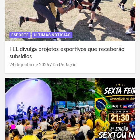
ESPORTE
ÚLTIMAS NOTÍCIAS
FEL divulga projetos esportivos que receberão
subsídios
24 de junho de 2026
Da Redação