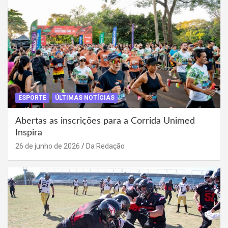
ESPORTE
ÚLTIMAS NOTÍCIAS
Abertas as inscrições para a Corrida Unimed
Inspira
26 de junho de 2026
Da Redação