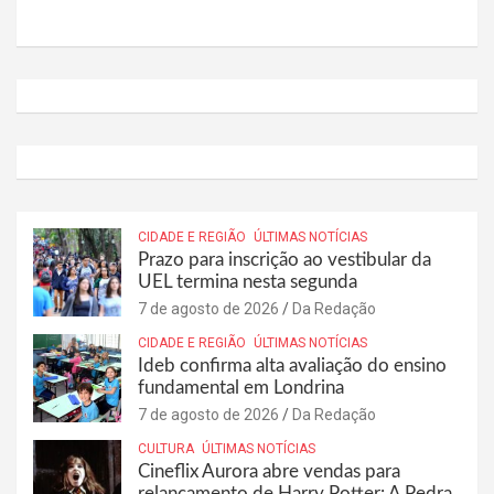
CIDADE E REGIÃO
ÚLTIMAS NOTÍCIAS
Prazo para inscrição ao vestibular da
UEL termina nesta segunda
7 de agosto de 2026
Da Redação
CIDADE E REGIÃO
ÚLTIMAS NOTÍCIAS
Ideb confirma alta avaliação do ensino
fundamental em Londrina
7 de agosto de 2026
Da Redação
CULTURA
ÚLTIMAS NOTÍCIAS
Cineflix Aurora abre vendas para
relançamento de Harry Potter: A Pedra