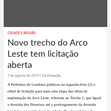
CIDADE E REGIÃO
Novo trecho do Arco
Leste tem licitação
aberta
7 de agosto de 2019
Da Redação
A Prefeitura de Londrina publicou na segunda-feira (5) o
edital de licitação para mais uma etapa das obras de
implantação do Arco Leste, referente ao Trecho 1, que ligará
a Avenida dos Pioneiros até o prolongamento da Avenida