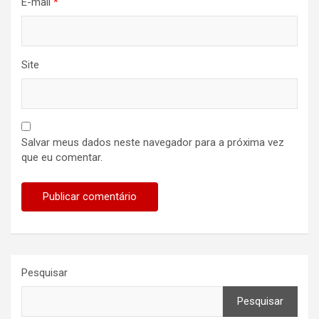
E-mail
*
Site
Salvar meus dados neste navegador para a próxima vez
que eu comentar.
Pesquisar
Pesquisar