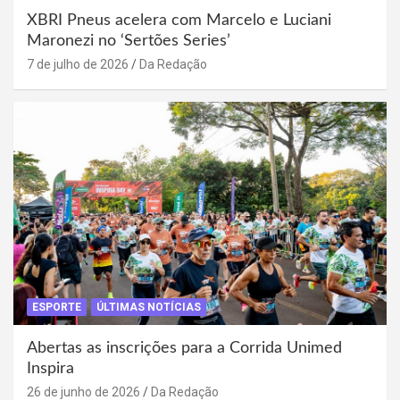
XBRI Pneus acelera com Marcelo e Luciani
Maronezi no ‘Sertões Series’
7 de julho de 2026
Da Redação
ESPORTE
ÚLTIMAS NOTÍCIAS
Abertas as inscrições para a Corrida Unimed
Inspira
26 de junho de 2026
Da Redação