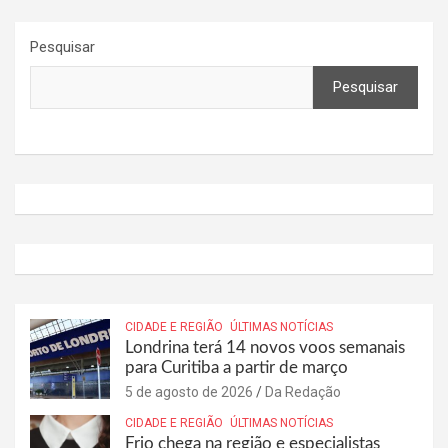
Pesquisar
Pesquisar
CIDADE E REGIÃO
ÚLTIMAS NOTÍCIAS
Londrina terá 14 novos voos semanais
para Curitiba a partir de março
5 de agosto de 2026
Da Redação
CIDADE E REGIÃO
ÚLTIMAS NOTÍCIAS
Frio chega na região e especialistas