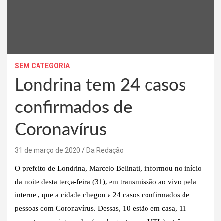
SEM CATEGORIA
Londrina tem 24 casos
confirmados de
Coronavírus
31 de março de 2020
Da Redação
O prefeito de Londrina, Marcelo Belinati, informou no início
da noite desta terça-feira (31), em transmissão ao vivo pela
internet, que a cidade chegou a 24 casos confirmados de
pessoas com Coronavírus. Dessas, 10 estão em casa, 11