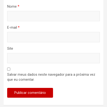
Nome
*
E-mail
*
Site
Salvar meus dados neste navegador para a próxima vez
que eu comentar.