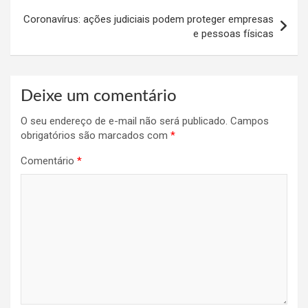
Coronavírus: ações judiciais podem proteger empresas
e pessoas físicas
Deixe um comentário
O seu endereço de e-mail não será publicado.
Campos
obrigatórios são marcados com
*
Comentário
*