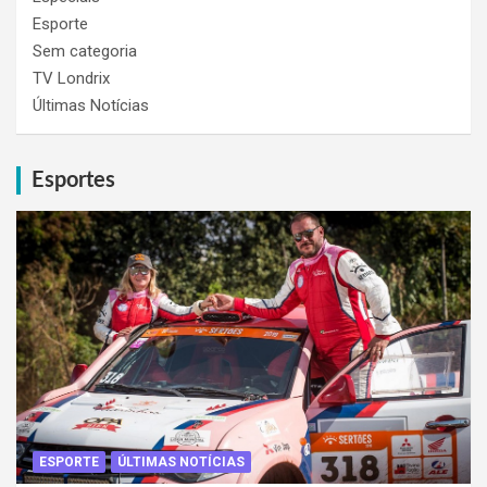
Esporte
Sem categoria
TV Londrix
Últimas Notícias
Esportes
ESPORTE
ÚLTIMAS NOTÍCIAS