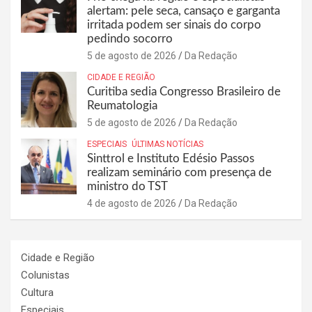
alertam: pele seca, cansaço e garganta
irritada podem ser sinais do corpo
pedindo socorro
5 de agosto de 2026
Da Redação
CIDADE E REGIÃO
Curitiba sedia Congresso Brasileiro de
Reumatologia
5 de agosto de 2026
Da Redação
ESPECIAIS
ÚLTIMAS NOTÍCIAS
Sinttrol e Instituto Edésio Passos
realizam seminário com presença de
ministro do TST
4 de agosto de 2026
Da Redação
Cidade e Região
Colunistas
Cultura
Especiais