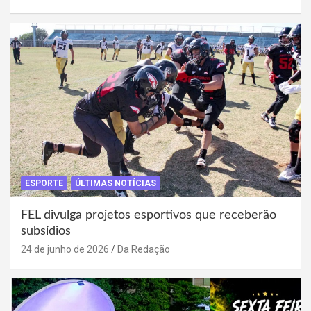
ESPORTE
ÚLTIMAS NOTÍCIAS
FEL divulga projetos esportivos que receberão
subsídios
24 de junho de 2026
Da Redação