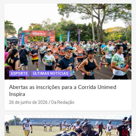
ESPORTE
ÚLTIMAS NOTÍCIAS
Abertas as inscrições para a Corrida Unimed
Inspira
26 de junho de 2026
Da Redação