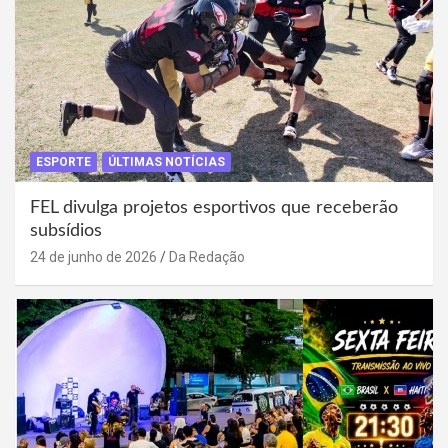
ESPORTE
ÚLTIMAS NOTÍCIAS
FEL divulga projetos esportivos que receberão
subsídios
24 de junho de 2026
Da Redação