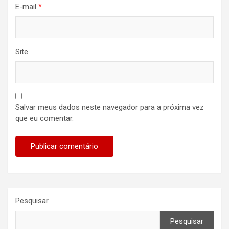
E-mail
*
Site
Salvar meus dados neste navegador para a próxima vez
que eu comentar.
Pesquisar
Pesquisar