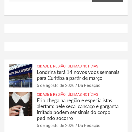
CIDADE E REGIÃO
ÚLTIMAS NOTÍCIAS
Londrina terá 14 novos voos semanais
para Curitiba a partir de março
5 de agosto de 2026
Da Redação
CIDADE E REGIÃO
ÚLTIMAS NOTÍCIAS
Frio chega na região e especialistas
alertam: pele seca, cansaço e garganta
irritada podem ser sinais do corpo
pedindo socorro
5 de agosto de 2026
Da Redação