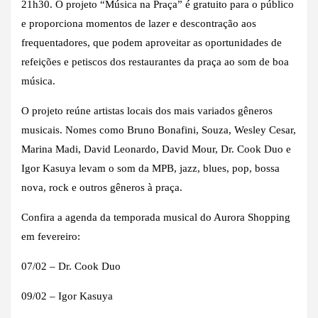
21h30. O projeto “Música na Praça” é gratuito para o público
e proporciona momentos de lazer e descontração aos
frequentadores, que podem aproveitar as oportunidades de
refeições e petiscos dos restaurantes da praça ao som de boa
música.
O projeto reúne artistas locais dos mais variados gêneros
musicais. Nomes como Bruno Bonafini, Souza, Wesley Cesar,
Marina Madi, David Leonardo, David Mour, Dr. Cook Duo e
Igor Kasuya levam o som da MPB, jazz, blues, pop, bossa
nova, rock e outros gêneros à praça.
Confira a agenda da temporada musical do Aurora Shopping
em fevereiro:
07/02 – Dr. Cook Duo
09/02 – Igor Kasuya