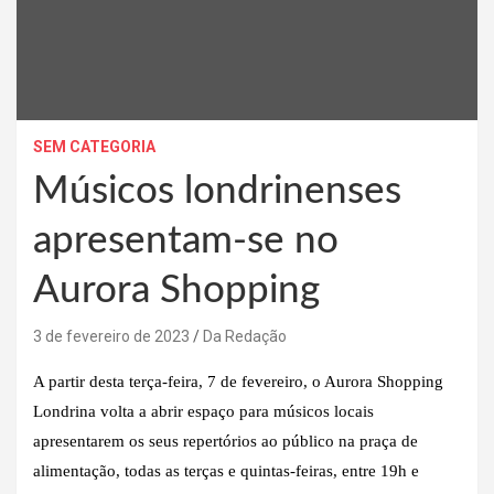
SEM CATEGORIA
Músicos londrinenses
apresentam-se no
Aurora Shopping
3 de fevereiro de 2023
Da Redação
A partir desta terça-feira, 7 de fevereiro, o Aurora Shopping
Londrina volta a abrir espaço para músicos locais
apresentarem os seus repertórios ao público na praça de
alimentação, todas as terças e quintas-feiras, entre 19h e