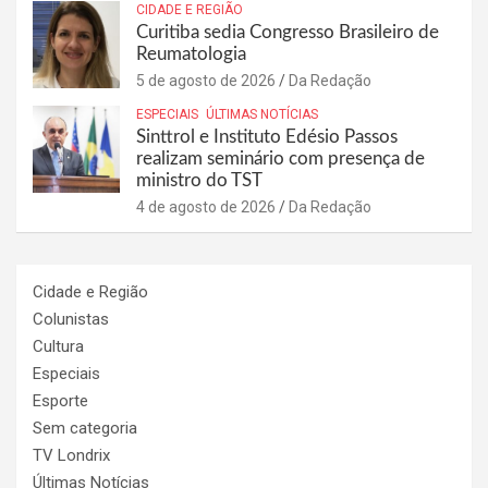
CIDADE E REGIÃO
Curitiba sedia Congresso Brasileiro de
Reumatologia
5 de agosto de 2026
Da Redação
ESPECIAIS
ÚLTIMAS NOTÍCIAS
Sinttrol e Instituto Edésio Passos
realizam seminário com presença de
ministro do TST
4 de agosto de 2026
Da Redação
Cidade e Região
Colunistas
Cultura
Especiais
Esporte
Sem categoria
TV Londrix
Últimas Notícias