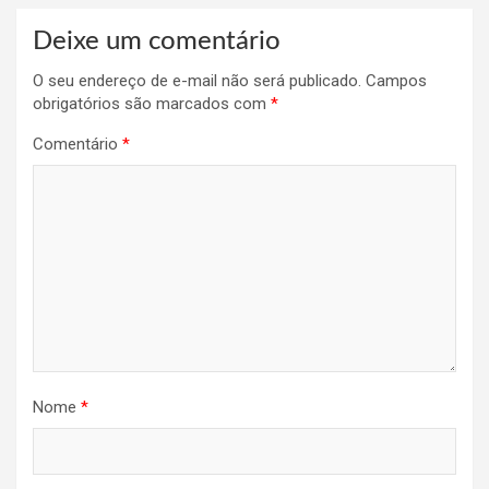
Deixe um comentário
O seu endereço de e-mail não será publicado.
Campos
obrigatórios são marcados com
*
Comentário
*
Nome
*