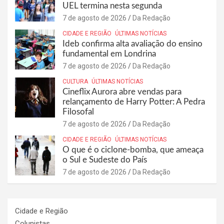
UEL termina nesta segunda
7 de agosto de 2026
Da Redação
CIDADE E REGIÃO
ÚLTIMAS NOTÍCIAS
Ideb confirma alta avaliação do ensino
fundamental em Londrina
7 de agosto de 2026
Da Redação
CULTURA
ÚLTIMAS NOTÍCIAS
Cineflix Aurora abre vendas para
relançamento de Harry Potter: A Pedra
Filosofal
7 de agosto de 2026
Da Redação
CIDADE E REGIÃO
ÚLTIMAS NOTÍCIAS
O que é o ciclone-bomba, que ameaça
o Sul e Sudeste do País
7 de agosto de 2026
Da Redação
Cidade e Região
Colunistas