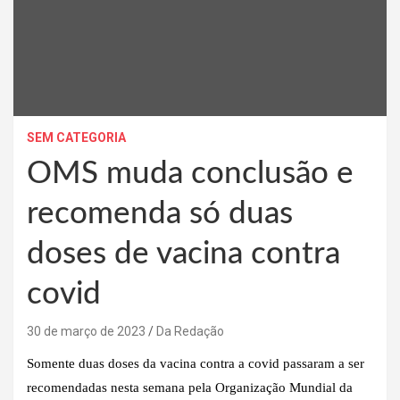
SEM CATEGORIA
OMS muda conclusão e
recomenda só duas
doses de vacina contra
covid
30 de março de 2023
Da Redação
Somente duas doses da vacina contra a covid passaram a ser
recomendadas nesta semana pela Organização Mundial da