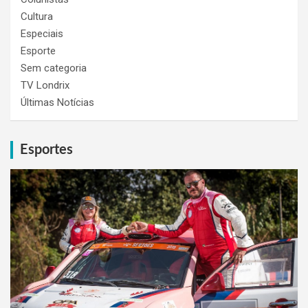
Cultura
Especiais
Esporte
Sem categoria
TV Londrix
Últimas Notícias
Esportes