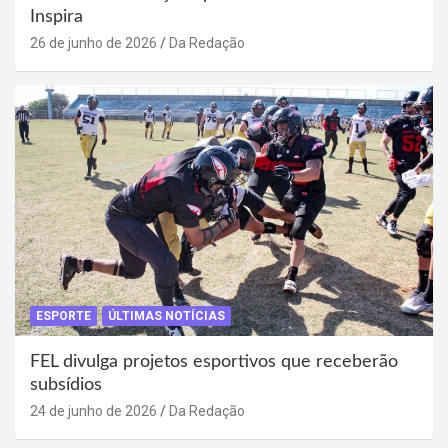
Inspira
26 de junho de 2026
Da Redação
ESPORTE
ÚLTIMAS NOTÍCIAS
FEL divulga projetos esportivos que receberão
subsídios
24 de junho de 2026
Da Redação