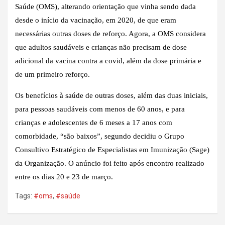
Saúde (OMS), alterando orientação que vinha sendo dada
desde o início da vacinação, em 2020, de que eram
necessárias outras doses de reforço. Agora, a OMS considera
que adultos saudáveis e crianças não precisam de dose
adicional da vacina contra a covid, além da dose primária e
de um primeiro reforço.
Os benefícios à saúde de outras doses, além das duas iniciais,
para pessoas saudáveis com menos de 60 anos, e para
crianças e adolescentes de 6 meses a 17 anos com
comorbidade, “são baixos”, segundo decidiu o Grupo
Consultivo Estratégico de Especialistas em Imunização (Sage)
da Organização. O anúncio foi feito após encontro realizado
entre os dias 20 e 23 de março.
Tags:
#oms
,
#saúde