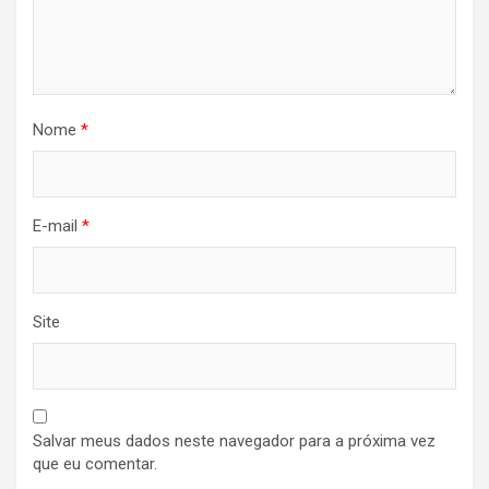
Nome
*
E-mail
*
Site
Salvar meus dados neste navegador para a próxima vez
que eu comentar.