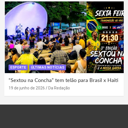
ESPORTE
ÚLTIMAS NOTÍCIAS
“Sextou na Concha” tem telão para Brasil x Haiti
19 de junho de 2026
Da Redação