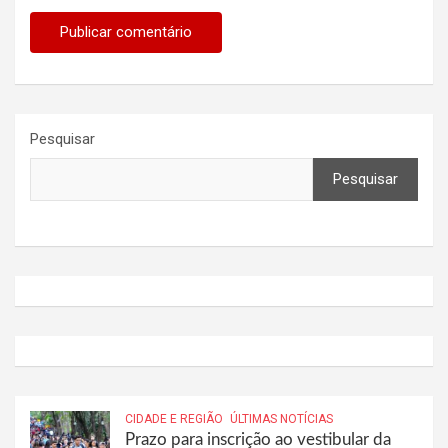
Pesquisar
Pesquisar
CIDADE E REGIÃO
ÚLTIMAS NOTÍCIAS
Prazo para inscrição ao vestibular da