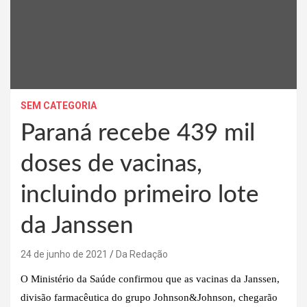
SEM CATEGORIA
Paraná recebe 439 mil
doses de vacinas,
incluindo primeiro lote
da Janssen
24 de junho de 2021
Da Redação
O Ministério da Saúde confirmou que as vacinas da Janssen,
divisão farmacêutica do grupo Johnson&Johnson, chegarão