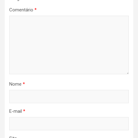
Comentário
*
Nome
*
E-mail
*