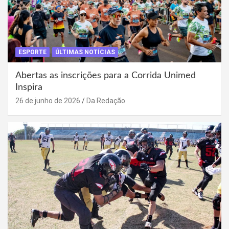
ESPORTE
ÚLTIMAS NOTÍCIAS
Abertas as inscrições para a Corrida Unimed
Inspira
26 de junho de 2026
Da Redação