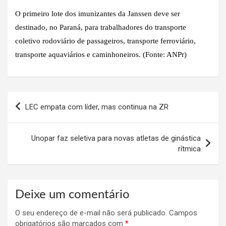
O primeiro lote dos imunizantes da Janssen deve ser
destinado, no Paraná, para trabalhadores do transporte
coletivo rodoviário de passageiros, transporte ferroviário,
transporte aquaviários e caminhoneiros. (Fonte: ANPr)
Navegação
LEC empata com líder, mas continua na ZR
de
Post
Unopar faz seletiva para novas atletas de ginástica
rítmica
Deixe um comentário
O seu endereço de e-mail não será publicado.
Campos
obrigatórios são marcados com
*