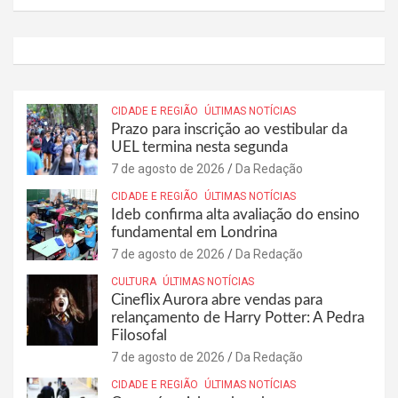
CIDADE E REGIÃO
ÚLTIMAS NOTÍCIAS
Prazo para inscrição ao vestibular da
UEL termina nesta segunda
7 de agosto de 2026
Da Redação
CIDADE E REGIÃO
ÚLTIMAS NOTÍCIAS
Ideb confirma alta avaliação do ensino
fundamental em Londrina
7 de agosto de 2026
Da Redação
CULTURA
ÚLTIMAS NOTÍCIAS
Cineflix Aurora abre vendas para
relançamento de Harry Potter: A Pedra
Filosofal
7 de agosto de 2026
Da Redação
CIDADE E REGIÃO
ÚLTIMAS NOTÍCIAS