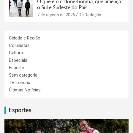
O que é o ciclone-bomba, que ameaça
o Sul e Sudeste do País
7 de agosto de 2026
Da Redação
Cidade e Região
Colunistas
Cultura
Especiais
Esporte
Sem categoria
TV Londrix
Últimas Notícias
Esportes