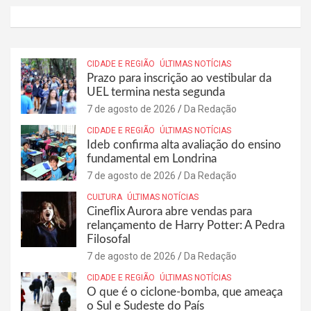
CIDADE E REGIÃO
ÚLTIMAS NOTÍCIAS
Prazo para inscrição ao vestibular da
UEL termina nesta segunda
7 de agosto de 2026
Da Redação
CIDADE E REGIÃO
ÚLTIMAS NOTÍCIAS
Ideb confirma alta avaliação do ensino
fundamental em Londrina
7 de agosto de 2026
Da Redação
CULTURA
ÚLTIMAS NOTÍCIAS
Cineflix Aurora abre vendas para
relançamento de Harry Potter: A Pedra
Filosofal
7 de agosto de 2026
Da Redação
CIDADE E REGIÃO
ÚLTIMAS NOTÍCIAS
O que é o ciclone-bomba, que ameaça
o Sul e Sudeste do País