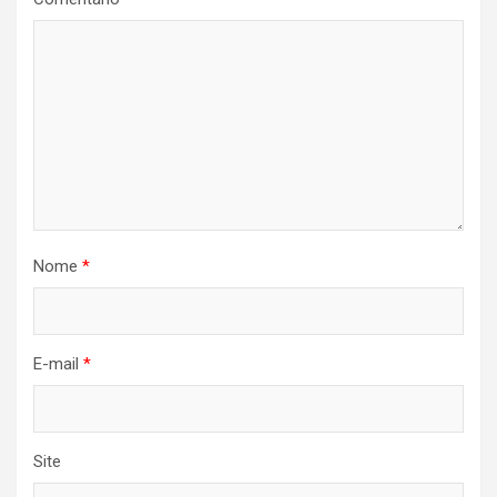
Nome
*
E-mail
*
Site