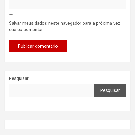
Salvar meus dados neste navegador para a próxima vez
que eu comentar.
Pesquisar
Pesquisar