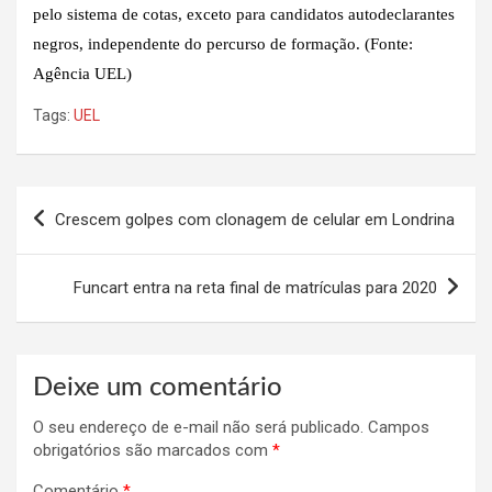
pelo sistema de cotas, exceto para candidatos autodeclarantes
negros, independente do percurso de formação. (Fonte:
Agência UEL)
Tags:
UEL
Navegação
Crescem golpes com clonagem de celular em Londrina
de
Post
Funcart entra na reta final de matrículas para 2020
Deixe um comentário
O seu endereço de e-mail não será publicado.
Campos
obrigatórios são marcados com
*
Comentário
*