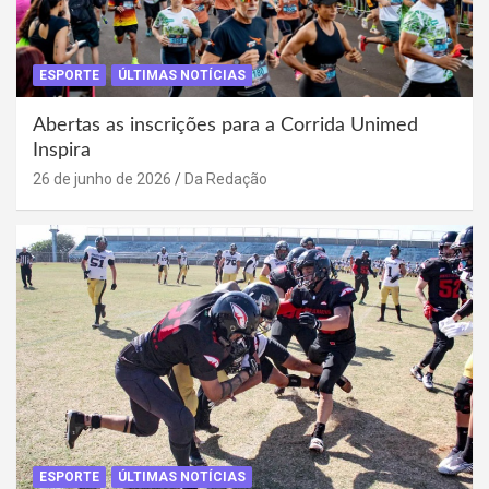
ESPORTE
ÚLTIMAS NOTÍCIAS
Abertas as inscrições para a Corrida Unimed
Inspira
26 de junho de 2026
Da Redação
ESPORTE
ÚLTIMAS NOTÍCIAS