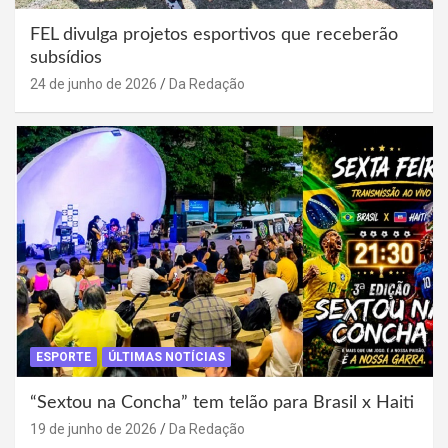
FEL divulga projetos esportivos que receberão
subsídios
24 de junho de 2026
Da Redação
ESPORTE
ÚLTIMAS NOTÍCIAS
“Sextou na Concha” tem telão para Brasil x Haiti
19 de junho de 2026
Da Redação