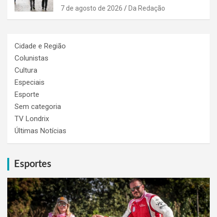
7 de agosto de 2026
Da Redação
Cidade e Região
Colunistas
Cultura
Especiais
Esporte
Sem categoria
TV Londrix
Últimas Notícias
Esportes