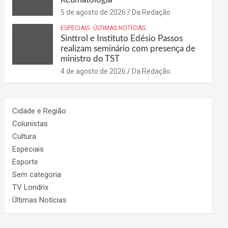
5 de agosto de 2026
Da Redação
ESPECIAIS
ÚLTIMAS NOTÍCIAS
Sinttrol e Instituto Edésio Passos
realizam seminário com presença de
ministro do TST
4 de agosto de 2026
Da Redação
Cidade e Região
Colunistas
Cultura
Especiais
Esporte
Sem categoria
TV Londrix
Últimas Notícias