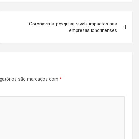
Coronavírus: pesquisa revela impactos nas
empresas londrinenses
gatórios são marcados com
*