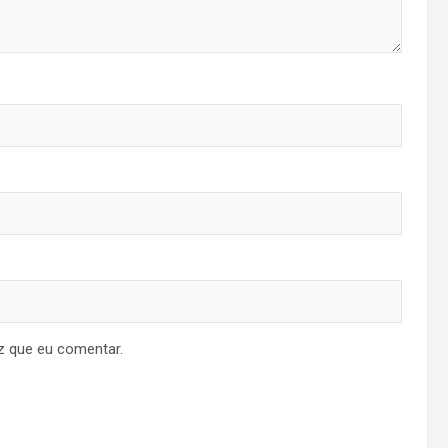
z que eu comentar.