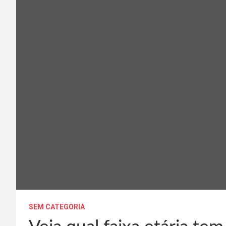
SEM CATEGORIA