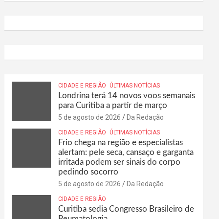
CIDADE E REGIÃO
ÚLTIMAS NOTÍCIAS
Londrina terá 14 novos voos semanais
para Curitiba a partir de março
5 de agosto de 2026
Da Redação
CIDADE E REGIÃO
ÚLTIMAS NOTÍCIAS
Frio chega na região e especialistas
alertam: pele seca, cansaço e garganta
irritada podem ser sinais do corpo
pedindo socorro
5 de agosto de 2026
Da Redação
CIDADE E REGIÃO
Curitiba sedia Congresso Brasileiro de
Reumatologia