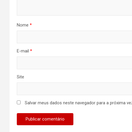
Nome
*
E-mail
*
Site
Salvar meus dados neste navegador para a próxima ve