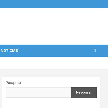
 NOTÍCIAS
Pesquisar
Pesquisar