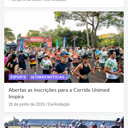
ESPORTE
ÚLTIMAS NOTÍCIAS
Abertas as inscrições para a Corrida Unimed
Inspira
26 de junho de 2026
Da Redação