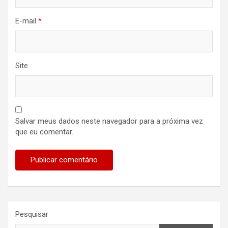
E-mail
*
Site
Salvar meus dados neste navegador para a próxima vez
que eu comentar.
Pesquisar