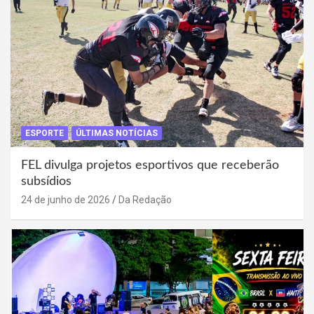
ESPORTE
ÚLTIMAS NOTÍCIAS
FEL divulga projetos esportivos que receberão
subsídios
24 de junho de 2026
Da Redação