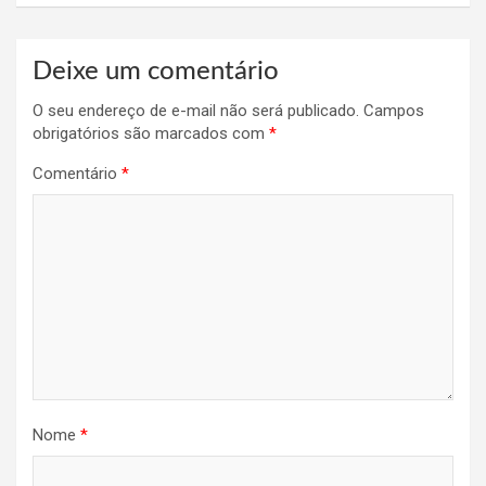
Deixe um comentário
O seu endereço de e-mail não será publicado.
Campos
obrigatórios são marcados com
*
Comentário
*
Nome
*