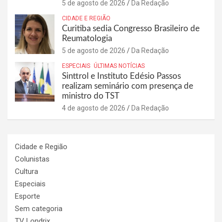
5 de agosto de 2026
Da Redação
CIDADE E REGIÃO
Curitiba sedia Congresso Brasileiro de
Reumatologia
5 de agosto de 2026
Da Redação
ESPECIAIS
ÚLTIMAS NOTÍCIAS
Sinttrol e Instituto Edésio Passos
realizam seminário com presença de
ministro do TST
4 de agosto de 2026
Da Redação
Cidade e Região
Colunistas
Cultura
Especiais
Esporte
Sem categoria
TV Londrix