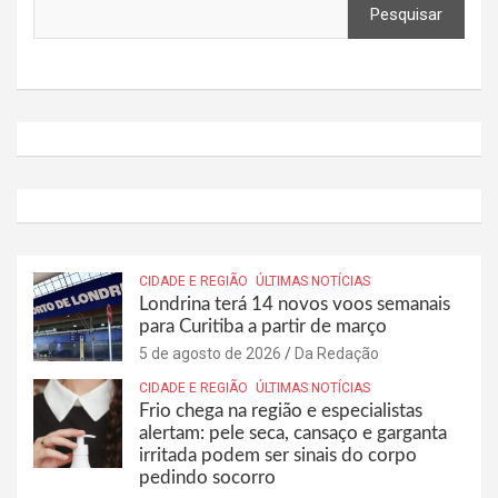
Pesquisar
CIDADE E REGIÃO
ÚLTIMAS NOTÍCIAS
Londrina terá 14 novos voos semanais
para Curitiba a partir de março
5 de agosto de 2026
Da Redação
CIDADE E REGIÃO
ÚLTIMAS NOTÍCIAS
Frio chega na região e especialistas
alertam: pele seca, cansaço e garganta
irritada podem ser sinais do corpo
pedindo socorro