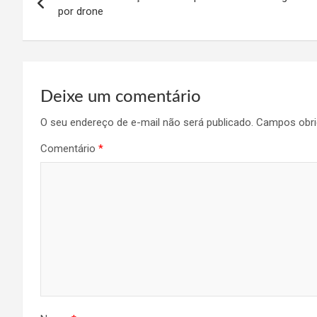
de
por drone
Post
Deixe um comentário
O seu endereço de e-mail não será publicado.
Campos obri
Comentário
*