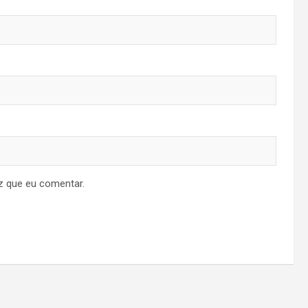
z que eu comentar.