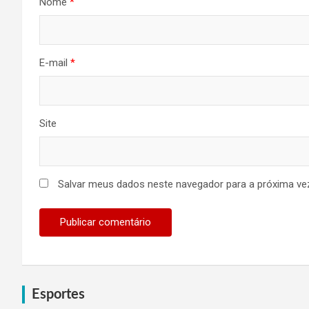
Nome
*
E-mail
*
Site
Salvar meus dados neste navegador para a próxima ve
Esportes