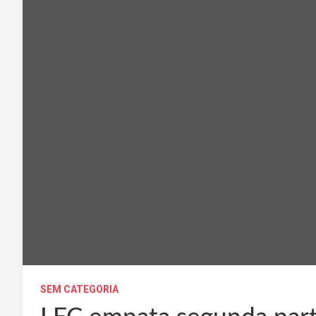
SEM CATEGORIA