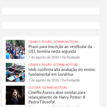
CIDADE E REGIÃO
ÚLTIMAS NOTÍCIAS
Prazo para inscrição ao vestibular da
UEL termina nesta segunda
7 de agosto de 2026
Da Redação
CIDADE E REGIÃO
ÚLTIMAS NOTÍCIAS
Ideb confirma alta avaliação do ensino
fundamental em Londrina
7 de agosto de 2026
Da Redação
CULTURA
ÚLTIMAS NOTÍCIAS
Cineflix Aurora abre vendas para
relançamento de Harry Potter: A
Pedra Filosofal