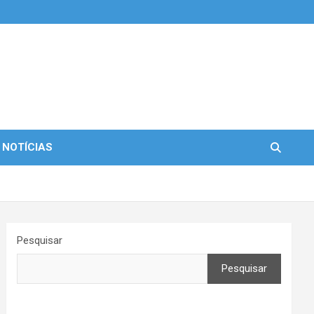
 NOTÍCIAS
Pesquisar
Pesquisar