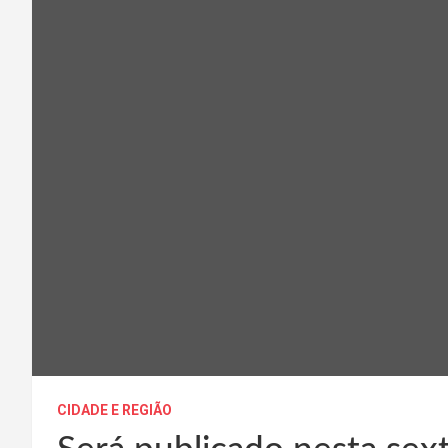
CIDADE E REGIÃO