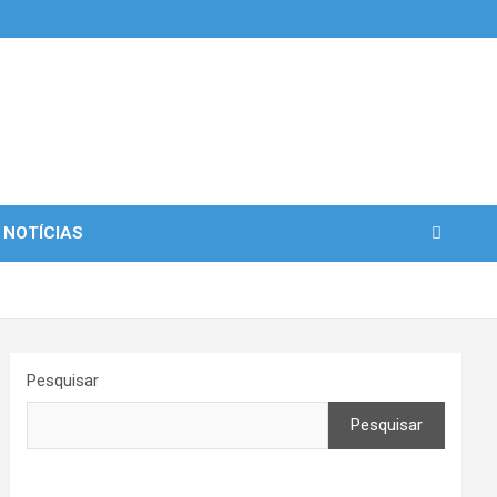
 NOTÍCIAS
Pesquisar
Pesquisar