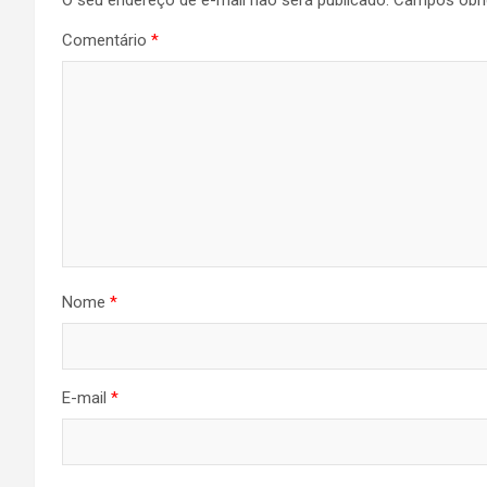
Comentário
*
Nome
*
E-mail
*