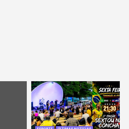
ESPORTE
ÚLTIMAS NOTÍCIAS