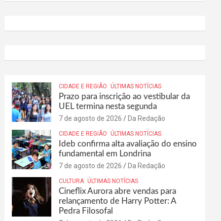
CIDADE E REGIÃO
ÚLTIMAS NOTÍCIAS
Prazo para inscrição ao vestibular da
UEL termina nesta segunda
7 de agosto de 2026
Da Redação
CIDADE E REGIÃO
ÚLTIMAS NOTÍCIAS
Ideb confirma alta avaliação do ensino
fundamental em Londrina
7 de agosto de 2026
Da Redação
CULTURA
ÚLTIMAS NOTÍCIAS
Cineflix Aurora abre vendas para
relançamento de Harry Potter: A
Pedra Filosofal