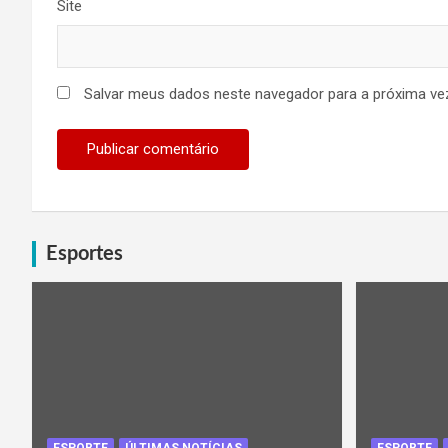
Site
Salvar meus dados neste navegador para a próxima ve
Esportes
ESPORTE
ÚLTIMAS NOTÍCIAS
ESPORTE