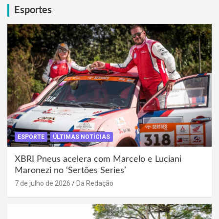
Esportes
ESPORTE
ÚLTIMAS NOTÍCIAS
XBRI Pneus acelera com Marcelo e Luciani
Maronezi no ‘Sertões Series’
7 de julho de 2026
Da Redação