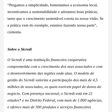
“Pregamos a simplicidade, fomentamos a economia local,
incentivamos a sustentabilidade e adotamos boas práticas,
tanto que o crescimento sustentável consta na nossa visão. Se
a prática vem do exemplo, estamos fazendo nossa parte”,
comenta.
Sobre o Sicredi
O Sicredi é uma instituição financeira cooperativa
comprometida com o crescimento dos seus associados e com
o desenvolvimento das regiões onde atua. O modelo de
gestão do Sicredi valoriza a participação dos mais de 4,5
milhões de associados, os quais exercem papel de donos do
negócio. Com presença nacional, o Sicredi está em 22
estados* e no Distrito Federal, com mais de 1.800 agências,
e oferece mais de 300 produtos e serviços financeiros