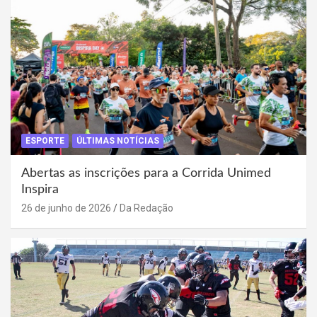
ESPORTE
ÚLTIMAS NOTÍCIAS
Abertas as inscrições para a Corrida Unimed
Inspira
26 de junho de 2026
Da Redação