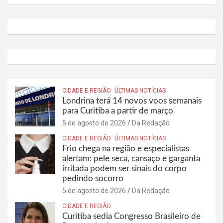
CIDADE E REGIÃO
ÚLTIMAS NOTÍCIAS
Londrina terá 14 novos voos semanais
para Curitiba a partir de março
5 de agosto de 2026
Da Redação
CIDADE E REGIÃO
ÚLTIMAS NOTÍCIAS
Frio chega na região e especialistas
alertam: pele seca, cansaço e garganta
irritada podem ser sinais do corpo
pedindo socorro
5 de agosto de 2026
Da Redação
CIDADE E REGIÃO
Curitiba sedia Congresso Brasileiro de