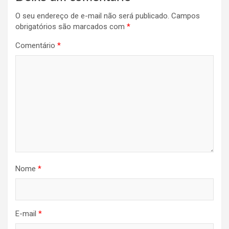
O seu endereço de e-mail não será publicado.
Campos
obrigatórios são marcados com
*
Comentário
*
Nome
*
E-mail
*