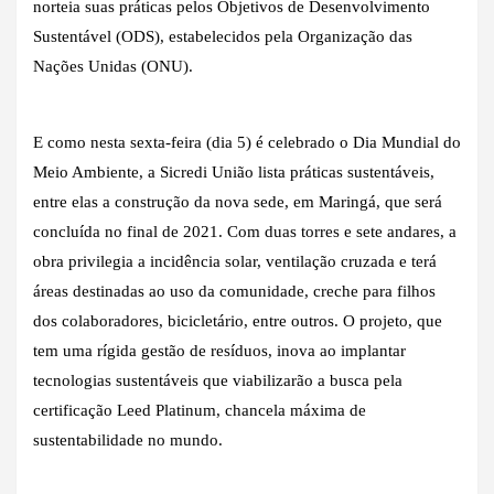
norteia suas práticas pelos Objetivos de Desenvolvimento
Sustentável (ODS), estabelecidos pela Organização das
Nações Unidas (ONU).
E como nesta sexta-feira (dia 5) é celebrado o Dia Mundial do
Meio Ambiente, a Sicredi União lista práticas sustentáveis,
entre elas a construção da nova sede, em Maringá, que será
concluída no final de 2021. Com duas torres e sete andares, a
obra privilegia a incidência solar, ventilação cruzada e terá
áreas destinadas ao uso da comunidade, creche para filhos
dos colaboradores, bicicletário, entre outros. O projeto, que
tem uma rígida gestão de resíduos, inova ao implantar
tecnologias sustentáveis que viabilizarão a busca pela
certificação Leed Platinum, chancela máxima de
sustentabilidade no mundo.