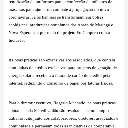
reutilização de uniformes para a confecção de milhares de
máscaras para ajudar no combate à propagação do novo
coronavírus. Já os banners se transformam em bolsas
ecológicas, produzidas por alunos das Apaes de Maringá e
Nova Esperança, por meio do projeto Eu Coopero com a
Inclusão.
As boas práticas são extensivas aos associados, que contam
com linhas de crédito exclusivas para projetos de geração de
energia solar e recebem a fatura de cartão de crédito pela
internet, reduzindo o consumo de papel por faturas físicas.
Para o diretor executivo, Rogério Machado, as boas práticas
adotadas pela Sicredi União são resultadas de um amplo
trabalho feito junto aos colaboradores, diretores, associados e
comunidade e permeiam todas as iniciativas da cooperativa.