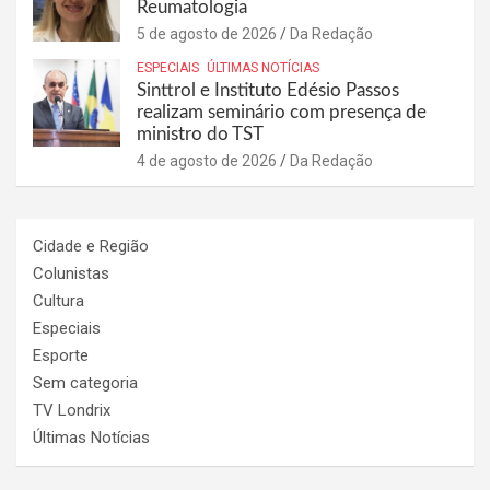
Reumatologia
5 de agosto de 2026
Da Redação
ESPECIAIS
ÚLTIMAS NOTÍCIAS
Sinttrol e Instituto Edésio Passos
realizam seminário com presença de
ministro do TST
4 de agosto de 2026
Da Redação
Cidade e Região
Colunistas
Cultura
Especiais
Esporte
Sem categoria
TV Londrix
Últimas Notícias