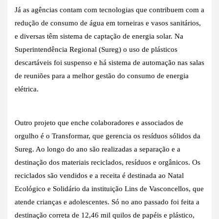
Já as agências contam com tecnologias que contribuem com a
redução de consumo de água em torneiras e vasos sanitários,
e diversas têm sistema de captação de energia solar. Na
Superintendência Regional (Sureg) o uso de plásticos
descartáveis foi suspenso e há sistema de automação nas salas
de reuniões para a melhor gestão do consumo de energia
elétrica.
Outro projeto que enche colaboradores e associados de
orgulho é o Transformar, que gerencia os resíduos sólidos da
Sureg. Ao longo do ano são realizadas a separação e a
destinação dos materiais reciclados, resíduos e orgânicos. Os
reciclados são vendidos e a receita é destinada ao Natal
Ecológico e Solidário da instituição Lins de Vasconcellos, que
atende crianças e adolescentes. Só no ano passado foi feita a
destinação correta de 12,46 mil quilos de papéis e plástico,