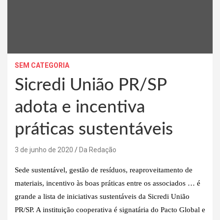
SEM CATEGORIA
Sicredi União PR/SP
adota e incentiva
práticas sustentáveis
3 de junho de 2020
Da Redação
Sede sustentável, gestão de resíduos, reaproveitamento de
materiais, incentivo às boas práticas entre os associados … é
grande a lista de iniciativas sustentáveis da Sicredi União
PR/SP. A instituição cooperativa é signatária do Pacto Global e