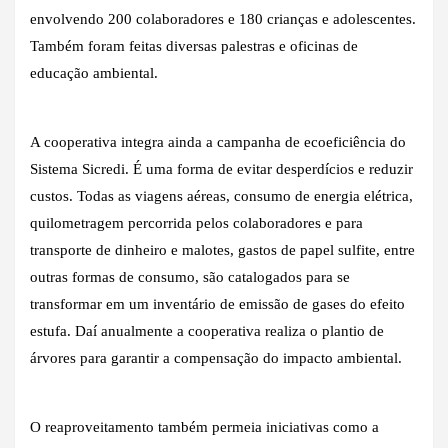
envolvendo 200 colaboradores e 180 crianças e adolescentes.
Também foram feitas diversas palestras e oficinas de
educação ambiental.
A cooperativa integra ainda a campanha de ecoeficiência do
Sistema Sicredi. É uma forma de evitar desperdícios e reduzir
custos. Todas as viagens aéreas, consumo de energia elétrica,
quilometragem percorrida pelos colaboradores e para
transporte de dinheiro e malotes, gastos de papel sulfite, entre
outras formas de consumo, são catalogados para se
transformar em um inventário de emissão de gases do efeito
estufa. Daí anualmente a cooperativa realiza o plantio de
árvores para garantir a compensação do impacto ambiental.
O reaproveitamento também permeia iniciativas como a