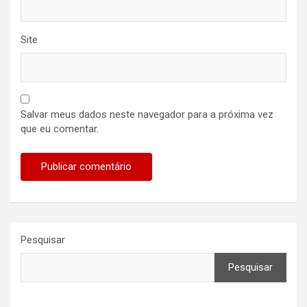
Site
Salvar meus dados neste navegador para a próxima vez
que eu comentar.
Pesquisar
Pesquisar