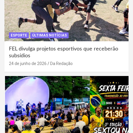
ESPORTE
ÚLTIMAS NOTÍCIAS
FEL divulga projetos esportivos que receberão
subsídios
24 de junho de 2026
Da Redação