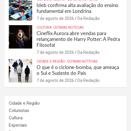
Ideb confirma alta avaliação do ensino
fundamental em Londrina
7 de agosto de 2026
Da Redação
CULTURA
ÚLTIMAS NOTÍCIAS
Cineflix Aurora abre vendas para
relançamento de Harry Potter: A Pedra
Filosofal
7 de agosto de 2026
Da Redação
CIDADE E REGIÃO
ÚLTIMAS NOTÍCIAS
O que é o ciclone-bomba, que ameaça
o Sul e Sudeste do País
7 de agosto de 2026
Da Redação
Cidade e Região
Colunistas
Cultura
Especiais