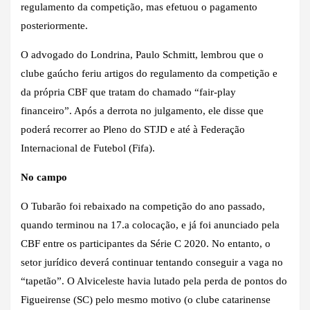
regulamento da competição, mas efetuou o pagamento
posteriormente.
O advogado do Londrina, Paulo Schmitt, lembrou que o
clube gaúcho feriu artigos do regulamento da competição e
da própria CBF que tratam do chamado “fair-play
financeiro”. Após a derrota no julgamento, ele disse que
poderá recorrer ao Pleno do STJD e até à Federação
Internacional de Futebol (Fifa).
No campo
O Tubarão foi rebaixado na competição do ano passado,
quando terminou na 17.a colocação, e já foi anunciado pela
CBF entre os participantes da Série C 2020. No entanto, o
setor jurídico deverá continuar tentando conseguir a vaga no
“tapetão”. O Alviceleste havia lutado pela perda de pontos do
Figueirense (SC) pelo mesmo motivo (o clube catarinense