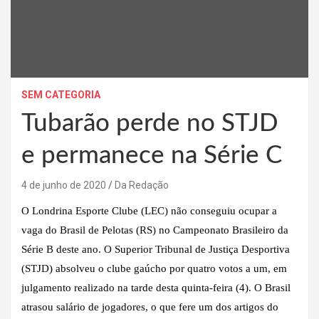
SEM CATEGORIA
Tubarão perde no STJD
e permanece na Série C
4 de junho de 2020
Da Redação
O Londrina Esporte Clube (LEC) não conseguiu ocupar a
vaga do Brasil de Pelotas (RS) no Campeonato Brasileiro da
Série B deste ano. O Superior Tribunal de Justiça Desportiva
(STJD) absolveu o clube gaúcho por quatro votos a um, em
julgamento realizado na tarde desta quinta-feira (4). O Brasil
atrasou salário de jogadores, o que fere um dos artigos do