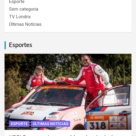
Esporte
Sem categoria
TV Londrix
Últimas Notícias
Esportes
ESPORTE
ÚLTIMAS NOTÍCIAS