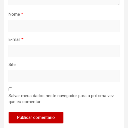
Nome
*
E-mail
*
Site
Salvar meus dados neste navegador para a próxima vez
que eu comentar.