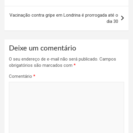
Post
Vacinação contra gripe em Londrina é prorrogada até o
dia 30
Deixe um comentário
O seu endereço de e-mail não será publicado.
Campos
obrigatórios são marcados com
*
Comentário
*