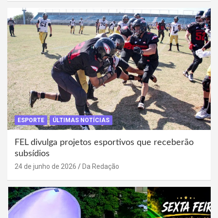
ESPORTE
ÚLTIMAS NOTÍCIAS
FEL divulga projetos esportivos que receberão
subsídios
24 de junho de 2026
Da Redação