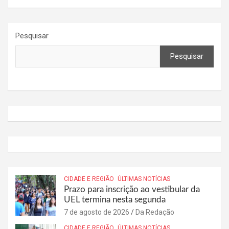
Pesquisar
Pesquisar
CIDADE E REGIÃO
ÚLTIMAS NOTÍCIAS
Prazo para inscrição ao vestibular da
UEL termina nesta segunda
7 de agosto de 2026
Da Redação
CIDADE E REGIÃO
ÚLTIMAS NOTÍCIAS